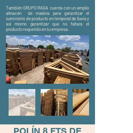
También GRUPO RAGA cuenta con un amplio
almacén de madera para garantizar el
suministro de producto en temporal de lluvia y
así mismo garantizar que no faltara el
producto requerido en tu empresa.
POLÍN 8 FTS DE