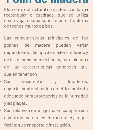
Elemento estructural de madera con forma
rectangular o cuadrada, que se utiliza
como viga o como soporte en estructuras
de techos, muros o pisos.
Las características principales de los
polines de madera pueden variar
dependiendo del tipo de madera utilizado y
de las dimensiones del polín, pero algunas
de las características generales que
suelen tener son:
Son resistentes y duraderos,
especialmente si se les da el tratamiento
adecuado para protegerlos de la humedad
y las plagas.
Son relativamente ligeros en comparación
con otros materiales estructurales, lo que
facilita su transporte e instalación.