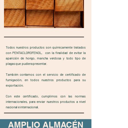
Todos nuestros productos son químicamente tratados
con PENTACLOROFENOL, con la finalidad de evitar la
aparición de hongo, mancha verdosa y todo tipo de
plagas que pudiera presentar.
También contamos con el servicio de certificado de
fumigación, en todos nuestros productos para su
exportación.
Con este certificado, cumplimos con las normas
internacionales, para enviar nuestros productos a nivel
nacional e internacional.
AMPLIO ALMACÉN