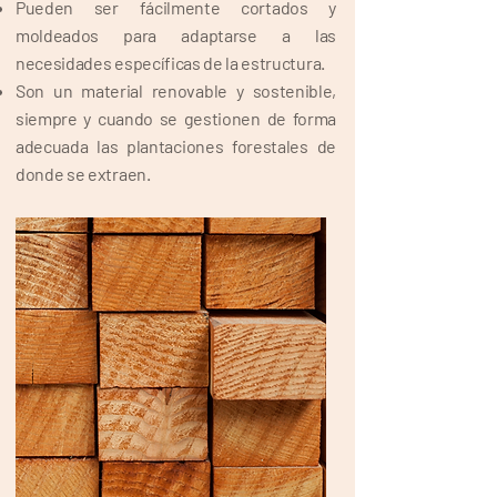
Pueden ser fácilmente cortados y
moldeados para adaptarse a las
necesidades específicas de la estructura.
Son un material renovable y sostenible,
siempre y cuando se gestionen de forma
adecuada las plantaciones forestales de
donde se extraen.