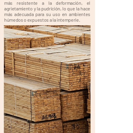
más resistente a la deformación, el
agrietamiento y la pudrición, lo que la hace
más adecuada para su uso en ambientes
húmedos o expuestos a la intemperie.