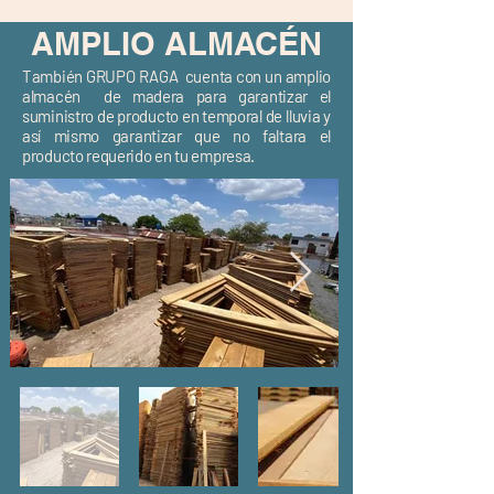
AMPLIO ALMACÉN
También GRUPO RAGA cuenta con un amplio
almacén de madera para garantizar el
suministro de producto en temporal de lluvia y
así mismo garantizar que no faltara el
producto requerido en tu empresa.