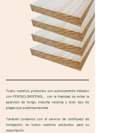
Todos nuestros productos son químicamente tratados
con PENTACLOROFENOL, con la finalidad de evitar la
aparición de hongo, mancha verdosa y todo tipo de
plagas que pudiera presentar.
También contamos con el servicio de certificado de
fumigación, en todos nuestros productos para su
exportación.