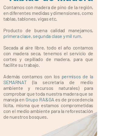
Contamos con madera de pino de la región,
en diferentes medidas y dimensiones, como
tablas, tablones, vigas etc.
Producto de buena calidad manejamos,
primera clase, segunda clase y mil rum
.
Secada al aire libre, todo el año contamos
con madera seca, tenemos el servicio de
cortes y cepillado de madera, para que
facilite su trabajo.
Además contamos con los
permisos de la
SEMARNAT
(la secretaria de medio
ambiente y recursos naturales) para
comprobar que toda nuestra madera que se
maneja en
Grupo RA&GA
es de procedencia
licita, misma que estamos comprometidas
con el medio ambiente para la reforestación
de nuestros bosques.