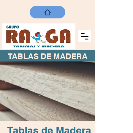
TABLAS DE MADERA
Tablas de Madera