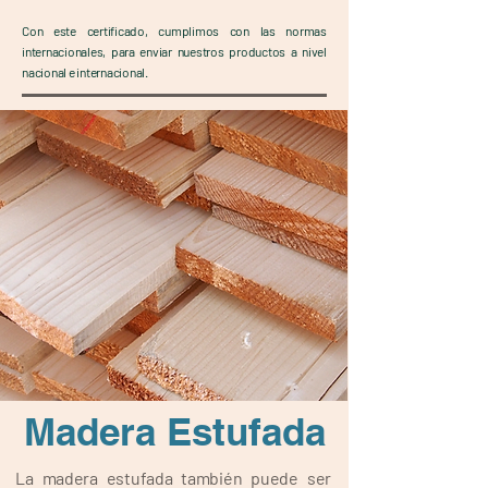
Con este certificado, cumplimos con las normas
internacionales, para enviar nuestros productos a nivel
nacional e internacional.
Madera Estufada
La madera estufada también puede ser